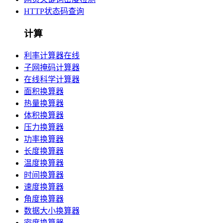
HTTP状态码查询
计算
利率计算器在线
子网掩码计算器
在线科学计算器
面积换算器
热量换算器
体积换算器
压力换算器
功率换算器
长度换算器
温度换算器
时间换算器
速度换算器
角度换算器
数据大小换算器
密度换算器