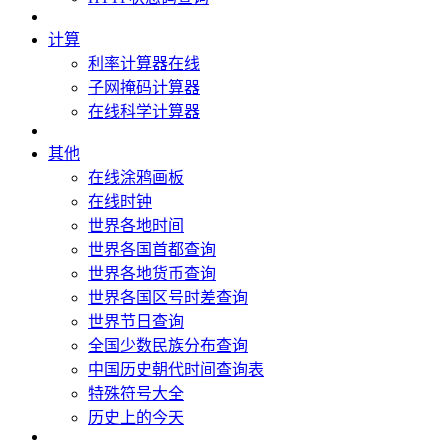
计算
利率计算器在线
子网掩码计算器
在线科学计算器
其他
在线涂鸦画板
在线时钟
世界各地时间
世界各国首都查询
世界各地货币查询
世界各国区号时差查询
世界节日查询
全国少数民族分布查询
中国历史朝代时间查询表
特殊符号大全
历史上的今天