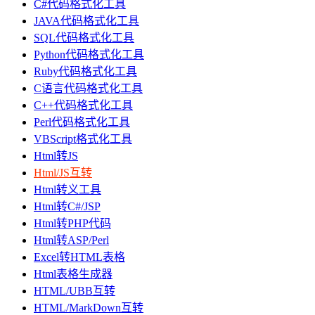
C#代码格式化工具
JAVA代码格式化工具
SQL代码格式化工具
Python代码格式化工具
Ruby代码格式化工具
C语言代码格式化工具
C++代码格式化工具
Perl代码格式化工具
VBScript格式化工具
Html转JS
Html/JS互转
Html转义工具
Html转C#/JSP
Html转PHP代码
Html转ASP/Perl
Excel转HTML表格
Html表格生成器
HTML/UBB互转
HTML/MarkDown互转