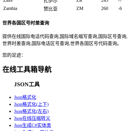
Zaire
ZR
243
-7
扎伊尔
Zambia
ZM
260
-6
赞比亚
世界各国区号时差查询
提供在线国际电话代码查询,国际域名缩写查询,国际区号查询,
世界时差查询,国际电话区号查询,世界各国区号代码查询。
您的足迹：
在线工具箱导航
JSON工具
Json格式化
Json格式化(上下)
Json格式化(左右)
Json在线压缩转义
Json生成C#实体类