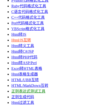
Python代码格式化工具
Ruby代码格式化工具
C语言代码格式化工具
C++代码格式化工具
Perl代码格式化工具
VBScript格式化工具
Html转JS
Html/JS互转
Html转义工具
Html转C#/JSP
Html转PHP代码
Html转ASP/Perl
Excel转HTML表格
Html表格生成器
HTML/UBB互转
HTML/MarkDown互转
正则表达式测试工具
正则生成代码
Html过滤工具