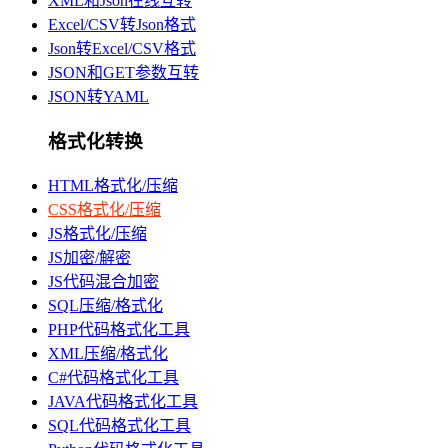
XML和Json在线互转
Excel/CSV转Json格式
Json转Excel/CSV格式
JSON和GET参数互转
JSON转YAML
格式化转换
HTML格式化/压缩
CSS格式化/压缩
JS格式化/压缩
JS加密/解密
JS代码混合加密
SQL压缩/格式化
PHP代码格式化工具
XML压缩/格式化
C#代码格式化工具
JAVA代码格式化工具
SQL代码格式化工具