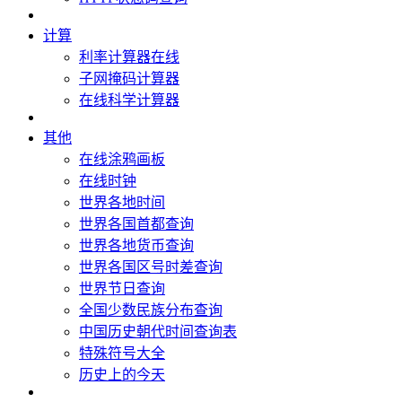
计算
利率计算器在线
子网掩码计算器
在线科学计算器
其他
在线涂鸦画板
在线时钟
世界各地时间
世界各国首都查询
世界各地货币查询
世界各国区号时差查询
世界节日查询
全国少数民族分布查询
中国历史朝代时间查询表
特殊符号大全
历史上的今天