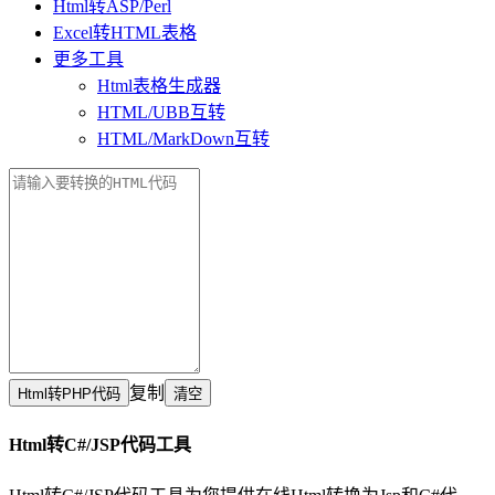
Html转ASP/Perl
Excel转HTML表格
更多工具
Html表格生成器
HTML/UBB互转
HTML/MarkDown互转
复制
Html转C#/JSP代码工具