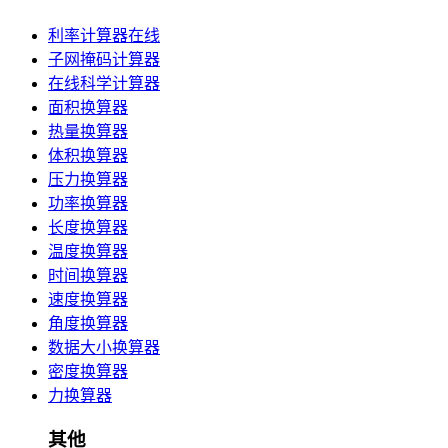
利率计算器在线
子网掩码计算器
在线科学计算器
面积换算器
热量换算器
体积换算器
压力换算器
功率换算器
长度换算器
温度换算器
时间换算器
速度换算器
角度换算器
数据大小换算器
密度换算器
力换算器
其他