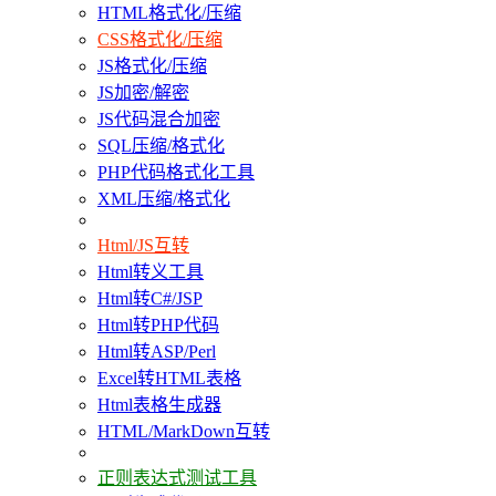
HTML格式化/压缩
CSS格式化/压缩
JS格式化/压缩
JS加密/解密
JS代码混合加密
SQL压缩/格式化
PHP代码格式化工具
XML压缩/格式化
Html/JS互转
Html转义工具
Html转C#/JSP
Html转PHP代码
Html转ASP/Perl
Excel转HTML表格
Html表格生成器
HTML/MarkDown互转
正则表达式测试工具