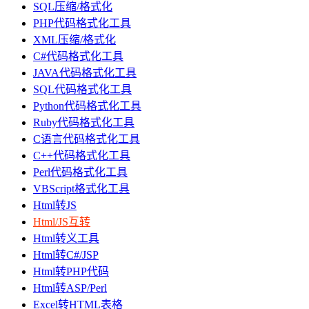
SQL压缩/格式化
PHP代码格式化工具
XML压缩/格式化
C#代码格式化工具
JAVA代码格式化工具
SQL代码格式化工具
Python代码格式化工具
Ruby代码格式化工具
C语言代码格式化工具
C++代码格式化工具
Perl代码格式化工具
VBScript格式化工具
Html转JS
Html/JS互转
Html转义工具
Html转C#/JSP
Html转PHP代码
Html转ASP/Perl
Excel转HTML表格