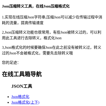
Json压缩转义工具，在线Json压缩格式化
1,实现在线压缩Json字符串,压缩Json可以减少在传输过程中消
耗的流量，提高传输速度
2,Json压缩转义功能也很常用，有些Json被转义过的，可以利
用此工具进行去除转义，格式化Json
3,Json格式化的时候要确保Json在此之前没有被转义过，转义
过的Json不会被格式化，需要先去除转义哦
您的足迹：
在线工具箱导航
JSON工具
Json格式化
Json格式化(上下)