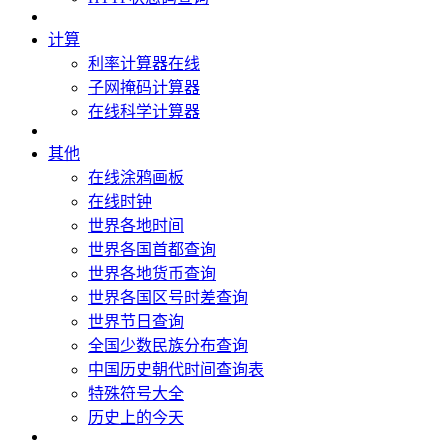
计算
利率计算器在线
子网掩码计算器
在线科学计算器
其他
在线涂鸦画板
在线时钟
世界各地时间
世界各国首都查询
世界各地货币查询
世界各国区号时差查询
世界节日查询
全国少数民族分布查询
中国历史朝代时间查询表
特殊符号大全
历史上的今天