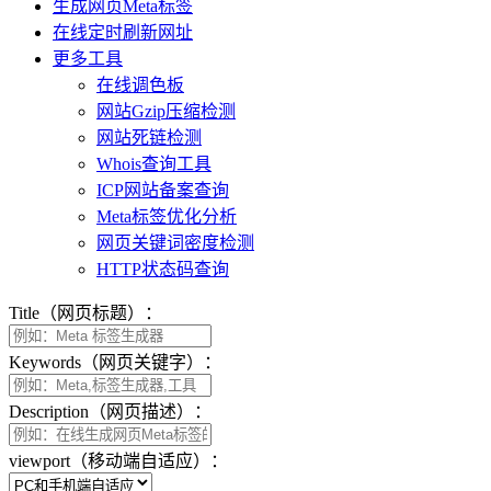
生成网页Meta标签
在线定时刷新网址
更多工具
在线调色板
网站Gzip压缩检测
网站死链检测
Whois查询工具
ICP网站备案查询
Meta标签优化分析
网页关键词密度检测
HTTP状态码查询
Title（网页标题）：
Keywords（网页关键字）：
Description（网页描述）：
viewport（移动端自适应）：