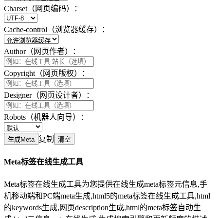
Charset（网页编码）：
Cache-control（浏览器缓存）：
Author（网页作者）：
Copyright（网页版权）：
Designer（网页设计者）：
Robots（机器人向导）：
复制
生成Meta
清空
Meta标签在线生成工具
Meta标签在线生成工具为您提供在线生成meta标签元信息,手
机移动端和PC端meta生成,html5的meta标签在线生成工具,html
的keywords生成,网页description生成,html的meta标签自动生