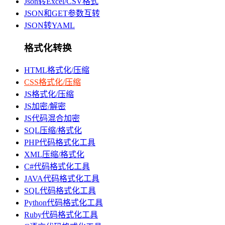
Json转Excel/CSV格式
JSON和GET参数互转
JSON转YAML
格式化转换
HTML格式化/压缩
CSS格式化/压缩
JS格式化/压缩
JS加密/解密
JS代码混合加密
SQL压缩/格式化
PHP代码格式化工具
XML压缩/格式化
C#代码格式化工具
JAVA代码格式化工具
SQL代码格式化工具
Python代码格式化工具
Ruby代码格式化工具