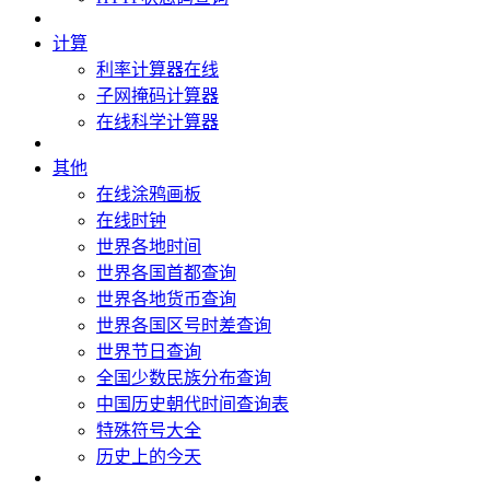
计算
利率计算器在线
子网掩码计算器
在线科学计算器
其他
在线涂鸦画板
在线时钟
世界各地时间
世界各国首都查询
世界各地货币查询
世界各国区号时差查询
世界节日查询
全国少数民族分布查询
中国历史朝代时间查询表
特殊符号大全
历史上的今天