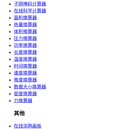
子网掩码计算器
在线科学计算器
面积换算器
热量换算器
体积换算器
压力换算器
功率换算器
长度换算器
温度换算器
时间换算器
速度换算器
角度换算器
数据大小换算器
密度换算器
力换算器
其他
在线涂鸦画板