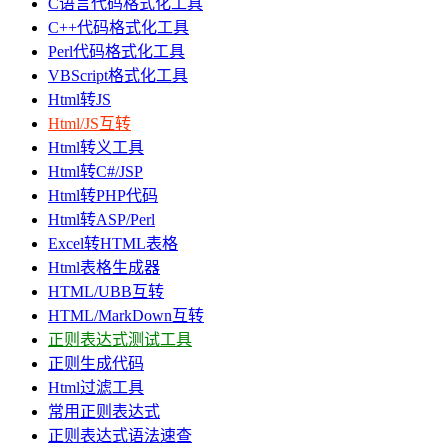
C语言代码格式化工具
C++代码格式化工具
Perl代码格式化工具
VBScript格式化工具
Html转JS
Html/JS互转
Html转义工具
Html转C#/JSP
Html转PHP代码
Html转ASP/Perl
Excel转HTML表格
Html表格生成器
HTML/UBB互转
HTML/MarkDown互转
正则表达式测试工具
正则生成代码
Html过滤工具
常用正则表达式
正则表达式语法速查