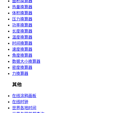
面积换算器
热量换算器
体积换算器
压力换算器
功率换算器
长度换算器
温度换算器
时间换算器
速度换算器
角度换算器
数据大小换算器
密度换算器
力换算器
其他
在线涂鸦画板
在线时钟
世界各地时间