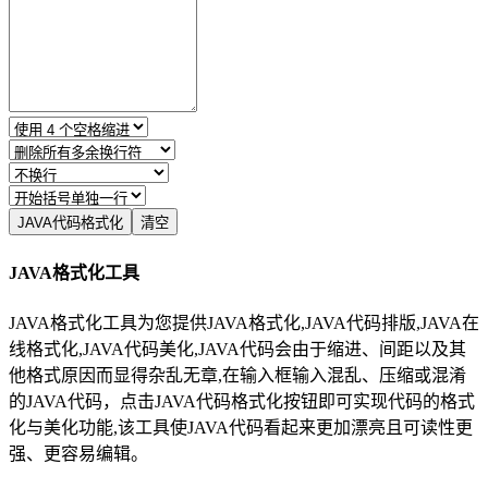
JAVA格式化工具
JAVA格式化工具为您提供JAVA格式化,JAVA代码排版,JAVA在
线格式化,JAVA代码美化,JAVA代码会由于缩进、间距以及其
他格式原因而显得杂乱无章,在输入框输入混乱、压缩或混淆
的JAVA代码，点击JAVA代码格式化按钮即可实现代码的格式
化与美化功能,该工具使JAVA代码看起来更加漂亮且可读性更
强、更容易编辑。