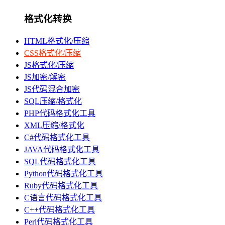
格式化转换
HTML格式化/压缩
CSS格式化/压缩
JS格式化/压缩
JS加密/解密
JS代码混合加密
SQL压缩/格式化
PHP代码格式化工具
XML压缩/格式化
C#代码格式化工具
JAVA代码格式化工具
SQL代码格式化工具
Python代码格式化工具
Ruby代码格式化工具
C语言代码格式化工具
C++代码格式化工具
Perl代码格式化工具