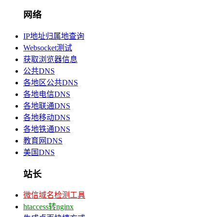
网络
IP地址归属地查询
Websocket测试
获取浏览器信息
公共DNS
各地区公共DNS
各地电信DNS
各地联通DNS
各地移动DNS
各地铁通DNS
教育网DNS
美国DNS
站长
微信域名检测工具
htaccess转nginx