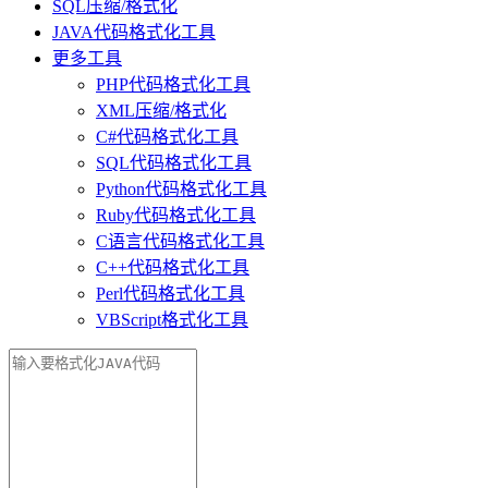
SQL压缩/格式化
JAVA代码格式化工具
更多工具
PHP代码格式化工具
XML压缩/格式化
C#代码格式化工具
SQL代码格式化工具
Python代码格式化工具
Ruby代码格式化工具
C语言代码格式化工具
C++代码格式化工具
Perl代码格式化工具
VBScript格式化工具