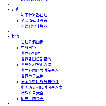
计算
利率计算器在线
子网掩码计算器
在线科学计算器
其他
在线涂鸦画板
在线时钟
世界各地时间
世界各国首都查询
世界各地货币查询
世界各国区号时差查询
世界节日查询
全国少数民族分布查询
中国历史朝代时间查询表
特殊符号大全
历史上的今天