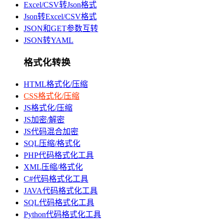
Excel/CSV转Json格式
Json转Excel/CSV格式
JSON和GET参数互转
JSON转YAML
格式化转换
HTML格式化/压缩
CSS格式化/压缩
JS格式化/压缩
JS加密/解密
JS代码混合加密
SQL压缩/格式化
PHP代码格式化工具
XML压缩/格式化
C#代码格式化工具
JAVA代码格式化工具
SQL代码格式化工具
Python代码格式化工具