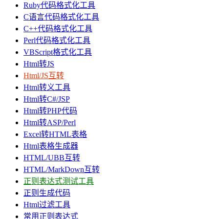
Ruby代码格式化工具
C语言代码格式化工具
C++代码格式化工具
Perl代码格式化工具
VBScript格式化工具
Html转JS
Html/JS互转
Html转义工具
Html转C#/JSP
Html转PHP代码
Html转ASP/Perl
Excel转HTML表格
Html表格生成器
HTML/UBB互转
HTML/MarkDown互转
正则表达式测试工具
正则生成代码
Html过滤工具
常用正则表达式