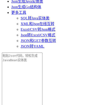
Json生成Java实体类
Json生成Go结构体
更多工具
SQL转Java实体类
XML和Json在线互转
Excel/CSV转Json格式
Json转Excel/CSV格式
JSON和GET参数互转
JSON转YAML