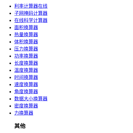
利率计算器在线
子网掩码计算器
在线科学计算器
面积换算器
热量换算器
体积换算器
压力换算器
功率换算器
长度换算器
温度换算器
时间换算器
速度换算器
角度换算器
数据大小换算器
密度换算器
力换算器
其他