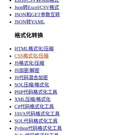
Excel/CSV转Json格式
Json转Excel/CSV格式
JSON和GET参数互转
JSON转YAML
格式化转换
HTML格式化/压缩
CSS格式化/压缩
JS格式化/压缩
JS加密/解密
JS代码混合加密
SQL压缩/格式化
PHP代码格式化工具
XML压缩/格式化
C#代码格式化工具
JAVA代码格式化工具
SQL代码格式化工具
Python代码格式化工具