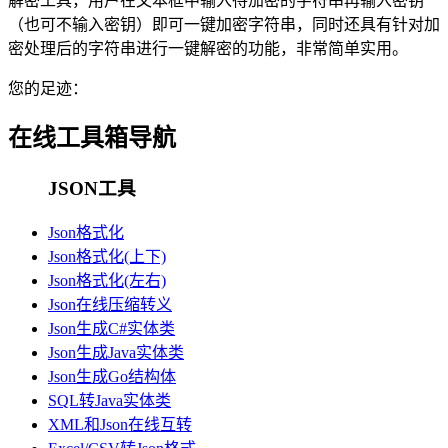
解密工具，用户在文本框中输入待加密的字符串再输入密钥
（也可不输入密钥）即可一键加密字符串，同时还具有针对加
密处理后的字符串进行一键解密的功能，非常简单实用。
您的足迹：
在线工具箱导航
JSON工具
Json格式化
Json格式化(上下)
Json格式化(左右)
Json在线压缩转义
Json生成C#实体类
Json生成Java实体类
Json生成Go结构体
SQL转Java实体类
XML和Json在线互转