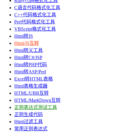
Ruby代码格式化工具
C语言代码格式化工具
C++代码格式化工具
Perl代码格式化工具
VBScript格式化工具
Html转JS
Html/JS互转
Html转义工具
Html转C#/JSP
Html转PHP代码
Html转ASP/Perl
Excel转HTML表格
Html表格生成器
HTML/UBB互转
HTML/MarkDown互转
正则表达式测试工具
正则生成代码
Html过滤工具
常用正则表达式