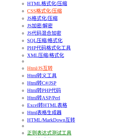
HTML格式化/压缩
CSS格式化/压缩
JS格式化/压缩
JS加密/解密
JS代码混合加密
SQL压缩/格式化
PHP代码格式化工具
XML压缩/格式化
Html/JS互转
Html转义工具
Html转C#/JSP
Html转PHP代码
Html转ASP/Perl
Excel转HTML表格
Html表格生成器
HTML/MarkDown互转
正则表达式测试工具