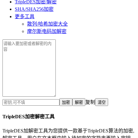
TripleDES加密/解密
SHA/SHA256加密
更多工具
散列/哈希加密大全
摩尔斯电码加解密
复制
TripleDES加密解密工具
TripleDES加解密工具为您提供一款基于TripleDES算法的加密,