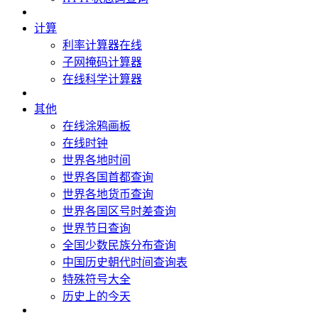
计算
利率计算器在线
子网掩码计算器
在线科学计算器
其他
在线涂鸦画板
在线时钟
世界各地时间
世界各国首都查询
世界各地货币查询
世界各国区号时差查询
世界节日查询
全国少数民族分布查询
中国历史朝代时间查询表
特殊符号大全
历史上的今天