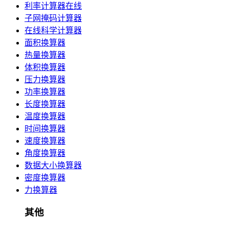
利率计算器在线
子网掩码计算器
在线科学计算器
面积换算器
热量换算器
体积换算器
压力换算器
功率换算器
长度换算器
温度换算器
时间换算器
速度换算器
角度换算器
数据大小换算器
密度换算器
力换算器
其他