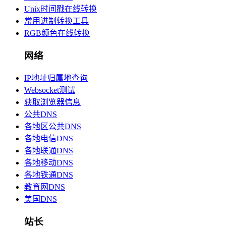
Unix时间戳在线转换
常用进制转换工具
RGB颜色在线转换
网络
IP地址归属地查询
Websocket测试
获取浏览器信息
公共DNS
各地区公共DNS
各地电信DNS
各地联通DNS
各地移动DNS
各地铁通DNS
教育网DNS
美国DNS
站长