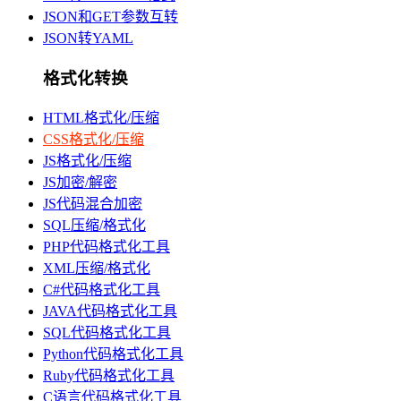
JSON和GET参数互转
JSON转YAML
格式化转换
HTML格式化/压缩
CSS格式化/压缩
JS格式化/压缩
JS加密/解密
JS代码混合加密
SQL压缩/格式化
PHP代码格式化工具
XML压缩/格式化
C#代码格式化工具
JAVA代码格式化工具
SQL代码格式化工具
Python代码格式化工具
Ruby代码格式化工具
C语言代码格式化工具