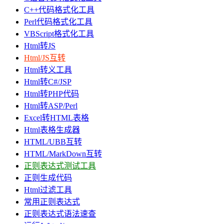
C++代码格式化工具
Perl代码格式化工具
VBScript格式化工具
Html转JS
Html/JS互转
Html转义工具
Html转C#/JSP
Html转PHP代码
Html转ASP/Perl
Excel转HTML表格
Html表格生成器
HTML/UBB互转
HTML/MarkDown互转
正则表达式测试工具
正则生成代码
Html过滤工具
常用正则表达式
正则表达式语法速查