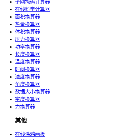
子网掩码计算器
在线科学计算器
面积换算器
热量换算器
体积换算器
压力换算器
功率换算器
长度换算器
温度换算器
时间换算器
速度换算器
角度换算器
数据大小换算器
密度换算器
力换算器
其他
在线涂鸦画板