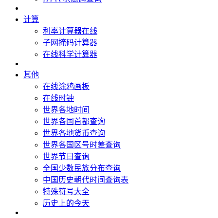
计算
利率计算器在线
子网掩码计算器
在线科学计算器
其他
在线涂鸦画板
在线时钟
世界各地时间
世界各国首都查询
世界各地货币查询
世界各国区号时差查询
世界节日查询
全国少数民族分布查询
中国历史朝代时间查询表
特殊符号大全
历史上的今天