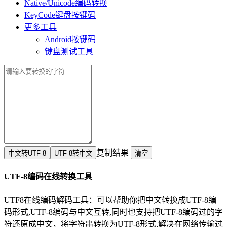
Native/Unicode编码转换
KeyCode键盘按键码
更多工具
Android按键码
键盘测试工具
复制结果
UTF-8编码在线转换工具
UTF8在线编码解码工具：可以帮助你把中文转换成UTF-8编
码形式,UTF-8编码与中文互转,同时也支持把UTF-8编码过的字
符还原成中文，将字符串转换为UTF-8形式,解决在网络传输过